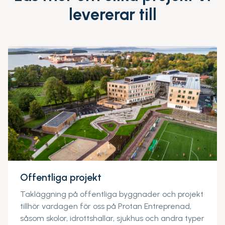
levererar till
Offentliga projekt
Takläggning på offentliga byggnader och projekt
tillhör vardagen för oss på Protan Entreprenad,
såsom skolor, idrottshallar, sjukhus och andra typer