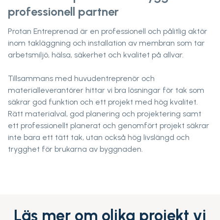
professionell partner
Protan Entreprenad är en professionell och pålitlig aktör
inom takläggning och installation av membran som tar
arbetsmiljö, hälsa, säkerhet och kvalitet på allvar.
Tillsammans med huvudentreprenör och
materialleverantörer hittar vi bra lösningar för tak som
säkrar god funktion och ett projekt med hög kvalitet.
Rätt materialval, god planering och projektering samt
ett professionellt planerat och genomfört projekt säkrar
inte bara ett tätt tak, utan också hög livslängd och
trygghet för brukarna av byggnaden.
Läs mer om olika projekt vi