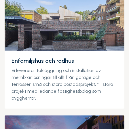
Enfamiljshus och radhus
Vi levererar takläggning och installation av
membranlösningar till allt från garage och
terrasser, små och stora bostadsprojekt, till stora
projekt med ledande fastighetsbolag som
byggherrar.