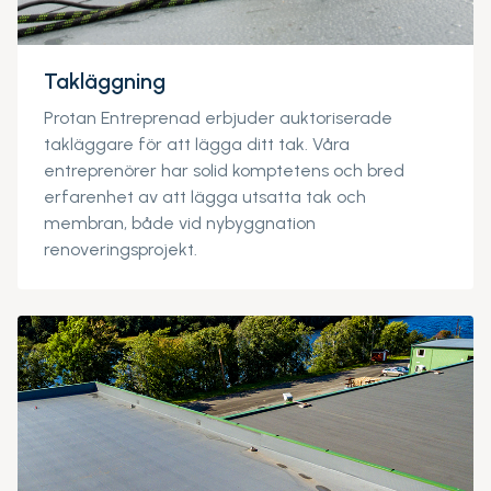
Takläggning
Protan Entreprenad erbjuder auktoriserade
takläggare för att lägga ditt tak. Våra
entreprenörer har solid komptetens och bred
erfarenhet av att lägga utsatta tak och
membran, både vid nybyggnation
renoveringsprojekt.