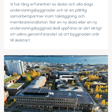
Vi har lång erfarenhet av skolor och alla slags
undervisningsbyggnader och är en pålitlig
samarbetspartner inom takläggning och
membraninstallation. När en ny skola eller en ny
undervisningsbyggnad skall uppföras är det viktigt
att säkra genomförandet så att byggnaden står
till skolstart.