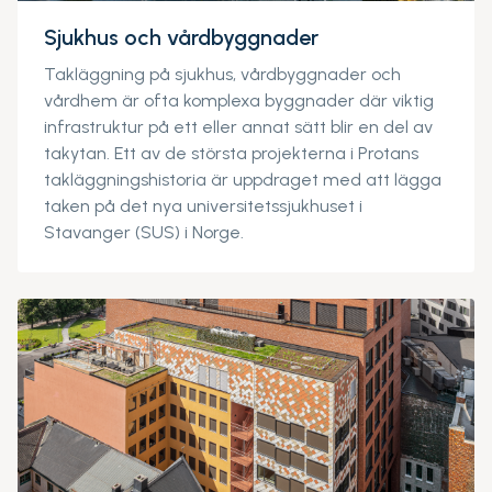
Sjukhus och vårdbyggnader
Takläggning på sjukhus, vårdbyggnader och
vårdhem är ofta komplexa byggnader där viktig
infrastruktur på ett eller annat sätt blir en del av
takytan. Ett av de största projekterna i Protans
takläggningshistoria är uppdraget med att lägga
taken på det nya universitetssjukhuset i
Stavanger (SUS) i Norge.