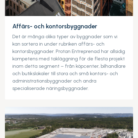
Affärs- och kontorsbyggnader
Det är många olika typer av byggnader som vi
kan sortera in under rubriken affärs- och
kontorsbyggnader. Protan Entreprenad har allsidig
kompetens med takläggning för de flesta projekt
inom detta segment – från köpcenter, bilhandlare
och butikslokaler till stora och små kontors- och
administrationsbyggnader och andra
specialiserade näringsbyggnader.