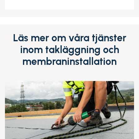
Läs mer om våra tjänster
inom takläggning och
membraninstallation