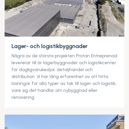
Lager- och logistikbyggnader
Några av de största projekten Protan Entreprenad
levererar till är lagerbyggnader och logistikcenter
för dagligvarukedjor, detaljhandel och
distribution. Vi har lång erfarenhet av att hitta
lösningar för alla typer av tak till lager och logistik,
vare sig det handlar om nybyggnad eller
renovering.