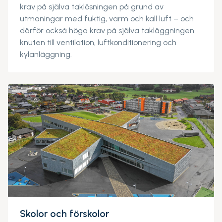
krav på själva taklösningen på grund av
utmaningar med fuktig, varm och kall luft – och
därför också höga krav på själva takläggningen
knuten till ventilation, luftkonditionering och
kylanläggning.
Skolor och förskolor