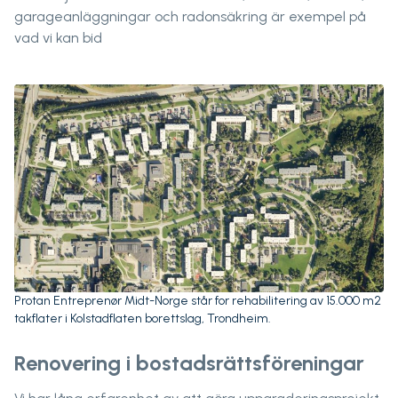
garageanläggningar och radonsäkring är exempel på
vad vi kan bid
Protan Entreprenør Midt-Norge står for rehabilitering av 15.000 m2
takflater i Kolstadflaten borettslag, Trondheim.
Renovering i bostadsrättsföreningar