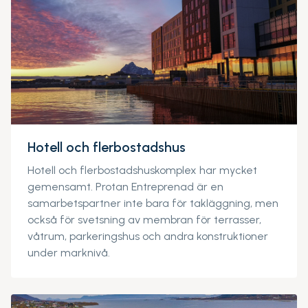
Hotell och flerbostadshus
Hotell och flerbostadshuskomplex har mycket
gemensamt. Protan Entreprenad är en
samarbetspartner inte bara för takläggning, men
också för svetsning av membran för terrasser,
våtrum, parkeringshus och andra konstruktioner
under marknivå.