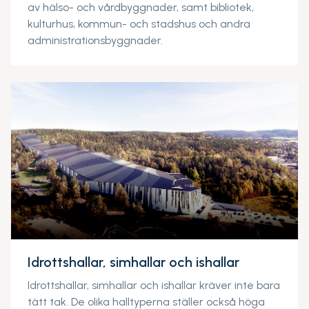
av hälso- och vårdbyggnader, samt bibliotek,
kulturhus, kommun- och stadshus och andra
administrationsbyggnader.
Idrottshallar, simhallar och ishallar
Idrottshallar, simhallar och ishallar kräver inte bara
tätt tak. De olika halltyperna ställer också höga