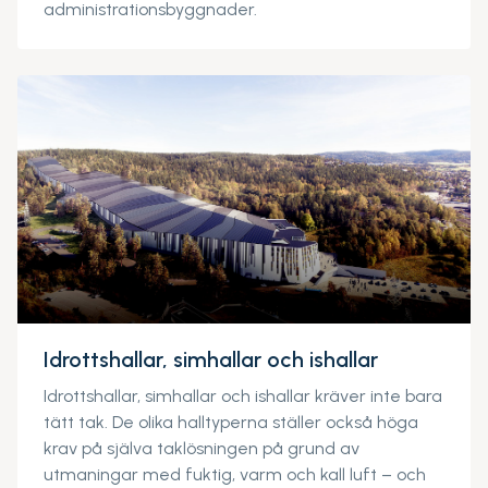
administrationsbyggnader.
Idrottshallar, simhallar och ishallar
Idrottshallar, simhallar och ishallar kräver inte bara
tätt tak. De olika halltyperna ställer också höga
krav på själva taklösningen på grund av
utmaningar med fuktig, varm och kall luft – och