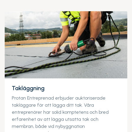
Takläggning
Protan Entreprenad erbjuder auktoriserade
takläggare för att lägga ditt tak. Våra
entreprenörer har solid komptetens och bred
erfarenhet av att lägga utsatta tak och
membran, både vid nybyggnation