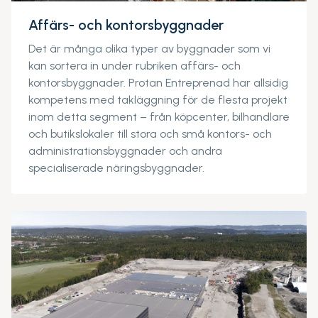
Affärs- och kontorsbyggnader
Det är många olika typer av byggnader som vi
kan sortera in under rubriken affärs- och
kontorsbyggnader. Protan Entreprenad har allsidig
kompetens med takläggning för de flesta projekt
inom detta segment – från köpcenter, bilhandlare
och butikslokaler till stora och små kontors- och
administrationsbyggnader och andra
specialiserade näringsbyggnader.