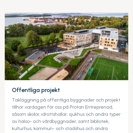
Offentliga projekt
Takläggning på offentliga byggnader och projekt
tillhör vardagen för oss på Protan Entreprenad,
såsom skolor, idrottshallar, sjukhus och andra typer
av hälso- och vårdbyggnader, samt bibliotek,
kulturhus, kommun- och stadshus och andra