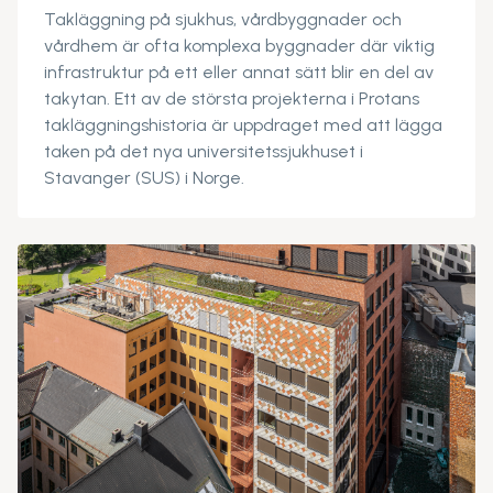
Takläggning på sjukhus, vårdbyggnader och
vårdhem är ofta komplexa byggnader där viktig
infrastruktur på ett eller annat sätt blir en del av
takytan. Ett av de största projekterna i Protans
takläggningshistoria är uppdraget med att lägga
taken på det nya universitetssjukhuset i
Stavanger (SUS) i Norge.