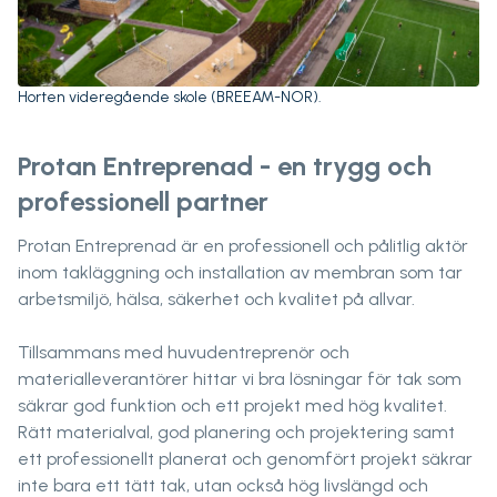
Horten videregående skole (BREEAM-NOR).
Protan Entreprenad - en trygg och
professionell partner
Protan Entreprenad är en professionell och pålitlig aktör
inom takläggning och installation av membran som tar
arbetsmiljö, hälsa, säkerhet och kvalitet på allvar.
Tillsammans med huvudentreprenör och
materialleverantörer hittar vi bra lösningar för tak som
säkrar god funktion och ett projekt med hög kvalitet.
Rätt materialval, god planering och projektering samt
ett professionellt planerat och genomfört projekt säkrar
inte bara ett tätt tak, utan också hög livslängd och