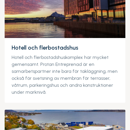
Hotell och flerbostadshus
Hotell och flerbostadshuskomplex har mycket
gemensamt. Protan Entreprenad är en
samarbetspartner inte bara för takläggning, men
också för svetsning av membran för terrasser,
våtrum, parkeringshus och andra konstruktioner
under marknivå.