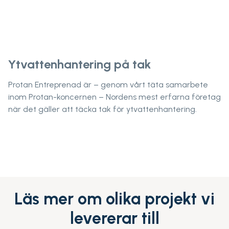
Ytvattenhantering på tak
Protan Entreprenad är – genom vårt täta samarbete
inom Protan-koncernen – Nordens mest erfarna företag
när det gäller att täcka tak för ytvattenhantering.
Läs mer om olika projekt vi
levererar till