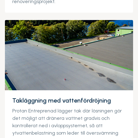
renoveringsprojekt.
Takläggning med vattenfördröjning
Protan Entreprenad lägger tak där lösningen gör
det möjligt att dränera vattnet gradvis och
kontrollerat ned i avloppsystemet, så att
ytvattenbelastning som leder till översvämning