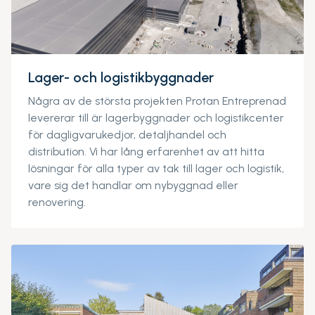
Lager- och logistikbyggnader
Några av de största projekten Protan Entreprenad
levererar till är lagerbyggnader och logistikcenter
för dagligvarukedjor, detaljhandel och
distribution. Vi har lång erfarenhet av att hitta
lösningar för alla typer av tak till lager och logistik,
vare sig det handlar om nybyggnad eller
renovering.