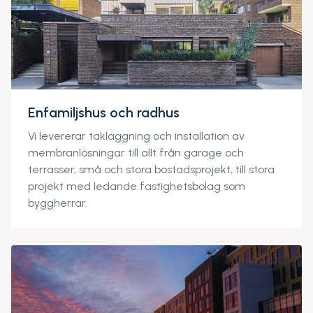
Enfamiljshus och radhus
Vi levererar takläggning och installation av
membranlösningar till allt från garage och
terrasser, små och stora bostadsprojekt, till stora
projekt med ledande fastighetsbolag som
byggherrar.