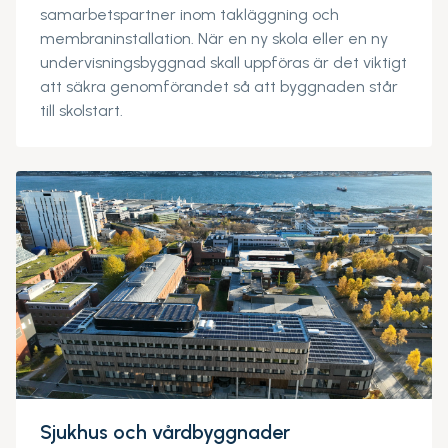
samarbetspartner inom takläggning och
membraninstallation. När en ny skola eller en ny
undervisningsbyggnad skall uppföras är det viktigt
att säkra genomförandet så att byggnaden står
till skolstart.
Sjukhus och vårdbyggnader