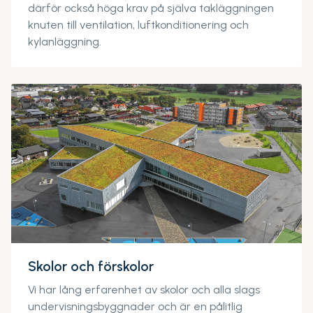
därför också höga krav på själva takläggningen
knuten till ventilation, luftkonditionering och
kylanläggning.
Skolor och förskolor
Vi har lång erfarenhet av skolor och alla slags
undervisningsbyggnader och är en pålitlig